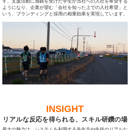
す。支援活動に感銘を受けた学生が当社への入社を希望する
ようになり、企業が望む「会社を知った上での入社希望」と
いう、ブランディングと採用の相乗効果を実現しています。
INSIGHT
リアルな反応を得られる、スキル研鑽の場
最大の魅力は、システムを利用する先生方や生徒のリアルな