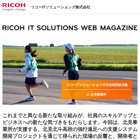
リコーITソリューションズ株式会社
これまでと異なる新たな取り組みが、社員のスキルアップと
ビジネスへの新たな気づきをもたらします。今回は、北見事
業所が支援する、北見北斗高校の強行遠足への支援システム
開発プロジェクトを通じて得られた現場の反響と、開発者と