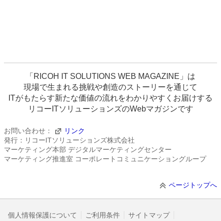
「RICOH IT SOLUTIONS WEB MAGAZINE」は
現場で生まれる挑戦や創造のストーリーを通じて
ITがもたらす新たな価値の流れをわかりやすくお届けする
リコーITソリューションズのWebマガジンです
お問い合わせ：
リンク
発行：リコーITソリューションズ株式会社
マーケティング本部 デジタルマーケティングセンター
マーケティング推進室 コーポレートコミュニケーショングループ
ページトップへ
個人情報保護について
ご利用条件
サイトマップ