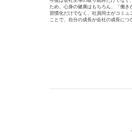
今後は会社主導の取り組みだけでなく
ため、心身の健康はもちろん、「働き
習慣化だけでなく、社員同士がコミュ
ことで、自分の成長が会社の成長につ