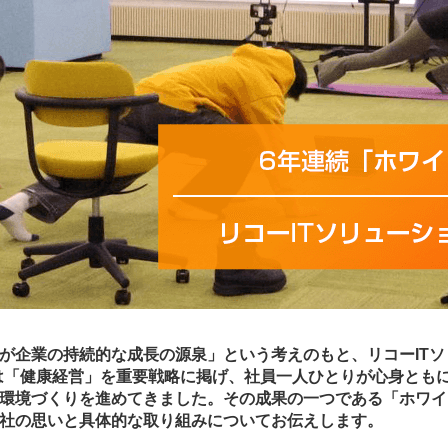
が企業の持続的な成長の源泉」という考えのもと、リコーIT
）は「健康経営」を重要戦略に掲げ、社員一人ひとりが心身とも
環境づくりを進めてきました。その成果の一つである「ホワイト
社の思いと具体的な取り組みについてお伝えします。