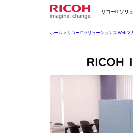
リコーITソリ
ホーム
リコーITソリューションズ Webマ