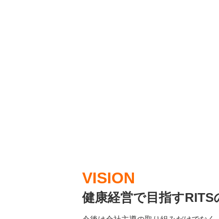
VISION
健康経営で目指すRITS