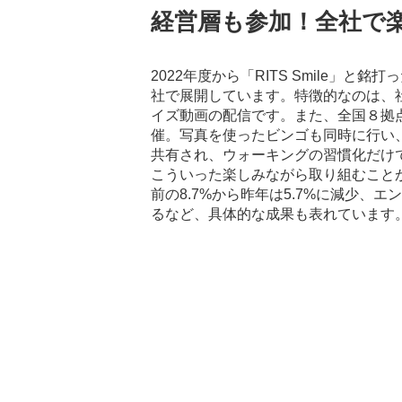
経営層も参加！全社で
2022年度から「RITS Smile」
社で展開しています。特徴的なのは、
イズ動画の配信です。また、全国８拠
催。写真を使ったビンゴも同時に行い
共有され、ウォーキング​の習慣化だ
こういった楽しみながら取り組むこと
前の8.7%から昨年は5.7%に減少、エン
るなど、具体的な成果も表れています。