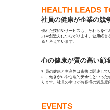
HEALTH LEADS T
社員の健康が企業の競
優れた技術やサービスも、それらを生
力や創造力につながります。健康経営
ると考えています。
心の健康が質の高い顧
社員の健康と生産性は密接に関連して
に、働きがいや心理的安全性といった
ります。社員の幸せがお客様の満足度
EVENTS