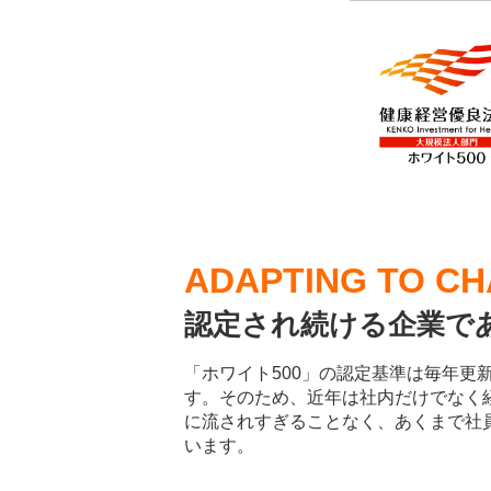
ADAPTING TO C
認定され続ける企業で
「ホワイト500」の認定基準は毎年
す。そのため、近年は社内だけでなく
に流されすぎることなく、あくまで社
います。