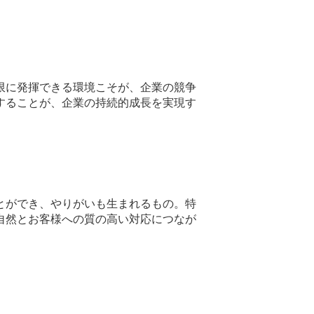
限に発揮できる環境こそが、企業の競争
することが、企業の持続的成長を実現す
とができ、やりがいも生まれるもの。特
自然とお客様への質の高い対応につなが
。