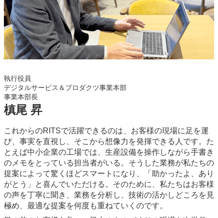
執行役員
デジタルサービス＆プロダクツ事業本部
事業本部長
槙尾 昇
これからのRITSで活躍できるのは、お客様の現場に足を運
び、事実を直視し、そこから想像力を発揮できる人です。た
とえば中小企業の工場では、生産設備を操作しながら手書き
のメモをとっている担当者がいる。そうした業務が私たちの
提案によって驚くほどスマートになり、「助かったよ、あり
がとう」と喜んでいただける。そのために、私たちはお客様
の声を丁寧に聞き、業務を分析し、技術の活かしどころを見
極め、最適な提案を何度も重ねていくのです。