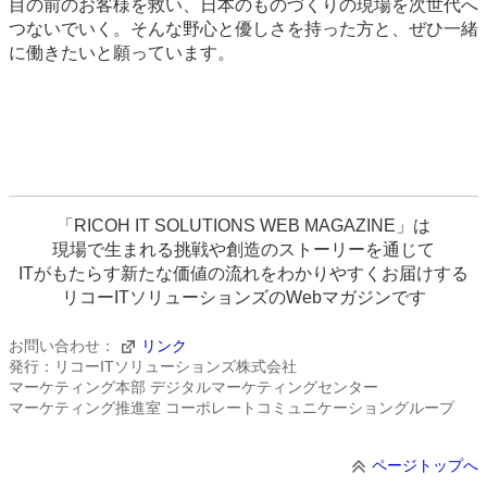
目の前のお客様を救い、日本のものづくりの現場を次世代へ
つないでいく。そんな野心と優しさを持った方と、ぜひ一緒
に働きたいと願っています。
「RICOH IT SOLUTIONS WEB MAGAZINE」は
現場で生まれる挑戦や創造のストーリーを通じて
ITがもたらす新たな価値の流れをわかりやすくお届けする
リコーITソリューションズのWebマガジンです
お問い合わせ：
リンク
発行：リコーITソリューションズ株式会社
マーケティング本部 デジタルマーケティングセンター
マーケティング推進室 コーポレートコミュニケーショングループ
ページトップへ