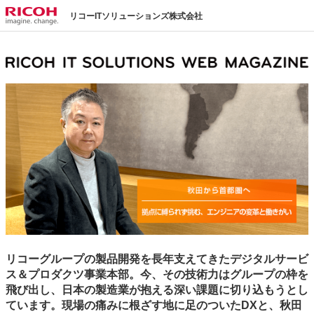
リコーITソリューションズ株式会社
リコーグループの製品開発を長年支えてきたデジタルサービ
ス＆プロダクツ事業本部。今、その技術力はグループの枠を
飛び出し、日本の製造業が抱える深い課題に切り込もうとし
ています。現場の痛みに根ざす地に足のついたDXと、秋田