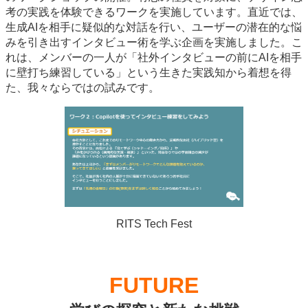
考の実践を体験できるワークを実施しています。直近では、
生成AIを相手に疑似的な対話を行い、ユーザーの潜在的な悩
みを引き出すインタビュー術を学ぶ企画を実施しました。こ
れは、メンバーの一人が「社外インタビューの前にAIを相手
に壁打ち練習している」という生きた実践知から着想を得
た、我々ならではの試みです。
RITS Tech Fest
FUTURE