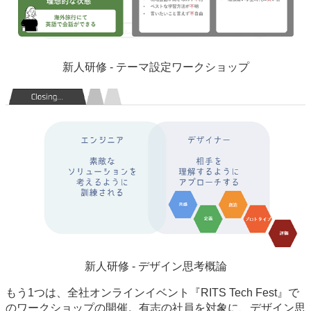
新人研修 - テーマ設定ワークショップ
新人研修 - デザイン思考概論
もう1つは、全社オンラインイベント『RITS Tech Fest』で
のワークショップの開催。有志の社員を対象に、デザイン思