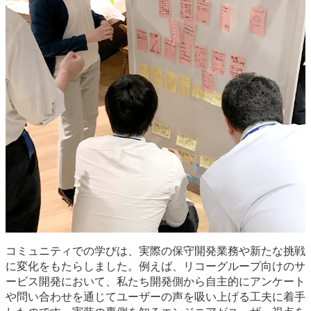
コミュニティでの学びは、実際の保守開発業務や新たな挑戦
に変化をもたらしました。例えば、リコーグループ向けのサ
ービス開発において、私たち開発側から自主的にアンケート
や問い合わせを通じてユーザーの声を吸い上げる工夫に着手