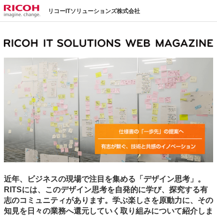
リコーITソリューションズ株式会社
近年、ビジネスの現場で注目を集める「デザイン思考」。
RITSには、このデザイン思考を自発的に学び、探究する有
志のコミュニティがあります。学ぶ楽しさを原動力に、その
知見を日々の業務へ還元していく取り組みについて紹介しま