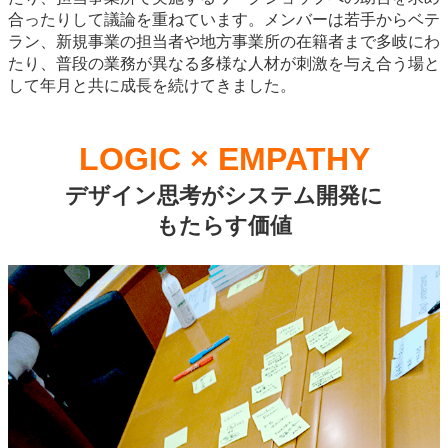
合ったりして議論を重ねています。メンバーは若手からベテ
ラン、新規事業の担当者や地方事業所の在籍者まで多岐にわ
たり、普段の業務が異なる多様な人材が刺激を与え合う場と
して年月と共に成長を続けてきました。
LOGIC × EMPATHY
デザイン思考がシステム開発に
もたらす価値