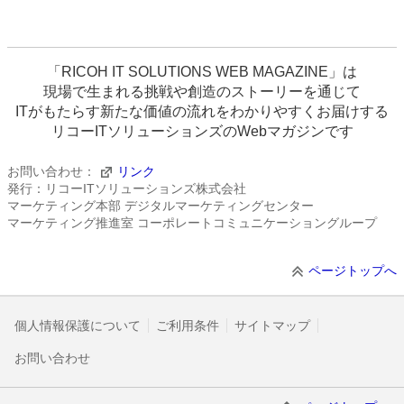
「RICOH IT SOLUTIONS WEB MAGAZINE」は
現場で生まれる挑戦や創造のストーリーを通じて
ITがもたらす新たな価値の流れをわかりやすくお届けする
リコーITソリューションズのWebマガジンです
お問い合わせ：
リンク
発行：リコーITソリューションズ株式会社
マーケティング本部 デジタルマーケティングセンター
マーケティング推進室 コーポレートコミュニケーショングループ
ページトップへ
個人情報保護について
ご利用条件
サイトマップ
お問い合わせ