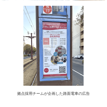
拠点採用チームが企画した路面電車の広告