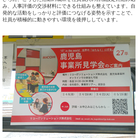
み、人事評価の交渉材料にできる仕組みも整えています。自
発的な活動をしっかりと評価につなげる姿勢を示すことで、
社員が積極的に動きやすい環境を後押ししています。