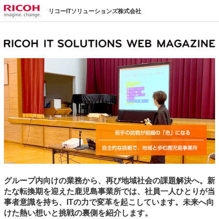
リコーITソリューションズ株式会社
グループ内向けの業務から、再び地域社会の課題解決へ。新
たな転換期を迎えた鹿児島事業所では、社員一人ひとりが当
事者意識を持ち、ITの力で変革を起こしています。未来へ向
けた熱い想いと挑戦の裏側を紹介します。