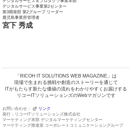
デジタルサービス＆プロダクツ事業本部
デジタルサービス事業第2センター
第3開発部 第2グループ リーダー
鹿児島事業所管理者
宮下 秀成
「RICOH IT SOLUTIONS WEB MAGAZINE」は
現場で生まれる挑戦や創造のストーリーを通じて
ITがもたらす新たな価値の流れをわかりやすくお届けする
リコーITソリューションズのWebマガジンです
お問い合わせ：
リンク
発行：リコーITソリューションズ株式会社
マーケティング本部 デジタルマーケティングセンター
マーケティング推進室 コーポレートコミュニケーショングループ