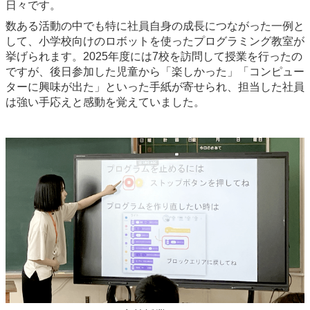
日々です。
数ある活動の中でも特に社員自身の成長につながった一例と
して、小学校向けのロボットを使ったプログラミング教室が
挙げられます。2025年度には7校を訪問して授業を行ったの
ですが、後日参加した児童から「楽しかった」「コンピュー
ターに興味が出た」といった手紙が寄せられ、担当した社員
は強い手応えと感動を覚えていました。