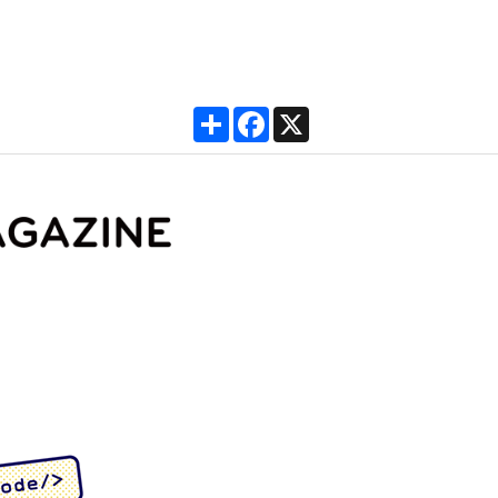
Share
Facebook
X