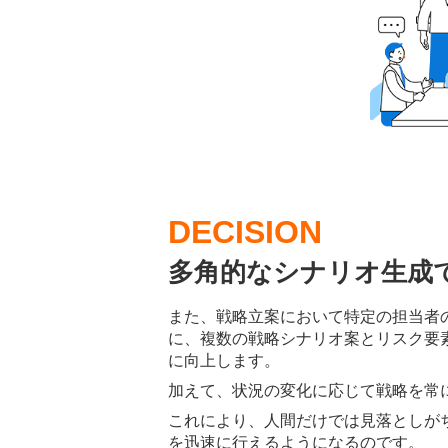
DECISION
多角的なシナリオ生成
また、戦略立案において特定の担当者の
に、複数の戦略シナリオ案とリスク要
に向上します。
加えて、状況の変化に応じて戦略を常
これにより、人間だけでは見落としが
を迅速に行えるようになるのです。