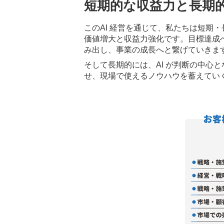
短期的な収益力と
長期
このAI 経営を通じて、私たちは短期
価値増大と収益力強化です。目標達成
み出し、事業の成長へと繋げていきま
そして長期的には、AI が判断の中心
せ、現場で使えるノウハウを蓄えてい