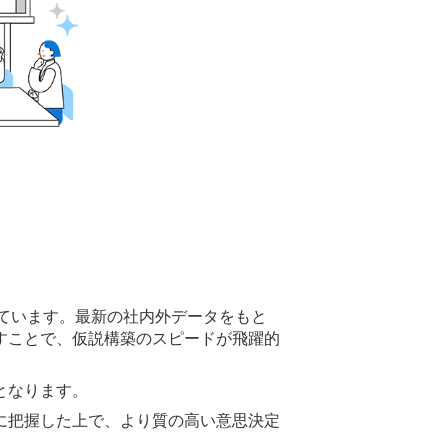
れています。最新の社内外データをもと
すことで、仮説構築のスピードが飛躍的
となります。
に把握した上で、より質の高い意思決定