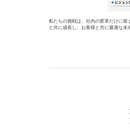
私たちの挑戦は、社内の変革だけに留
と共に成長し、お客様と共に最適な未