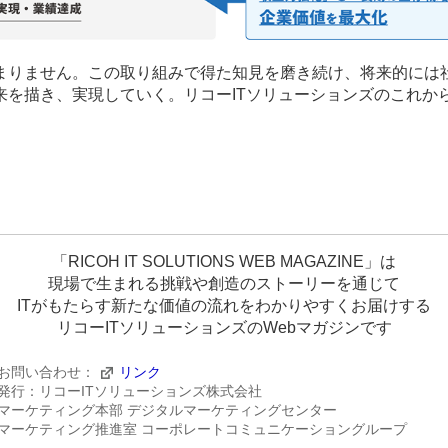
まりません。この取り組みで得た知見を磨き続け、将来的には社
来を描き、実現していく。リコーITソリューションズのこれか
「RICOH IT SOLUTIONS WEB MAGAZINE」は
現場で生まれる挑戦や創造のストーリーを通じて
ITがもたらす新たな価値の流れをわかりやすくお届けする
リコーITソリューションズのWebマガジンです
お問い合わせ：
リンク
発行：リコーITソリューションズ株式会社
マーケティング本部 デジタルマーケティングセンター
マーケティング推進室 コーポレートコミュニケーショングループ