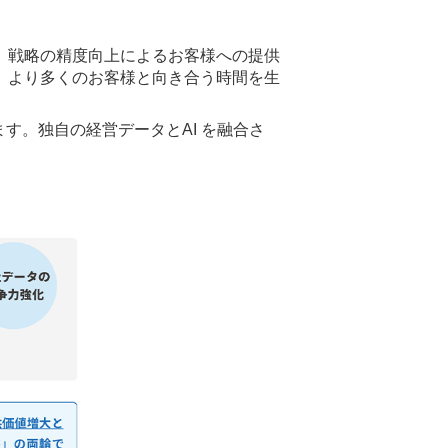
は、戦略の精度向上によるお客様への提供
、より多くのお客様と向き合う時間を生
す。独自の経営データとAI を融合さ