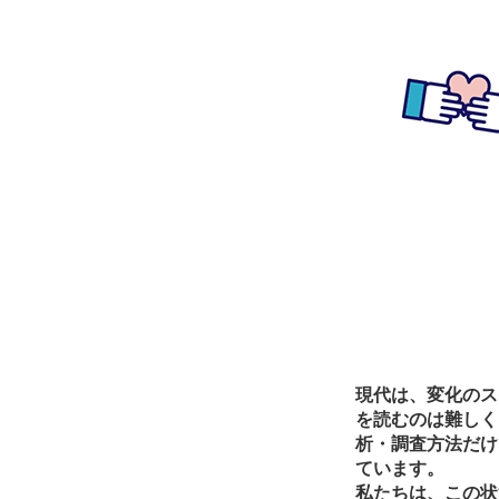
現代は、変化のス
を読むのは難しく
析・調査方法だけ
ています。
私たちは、この状