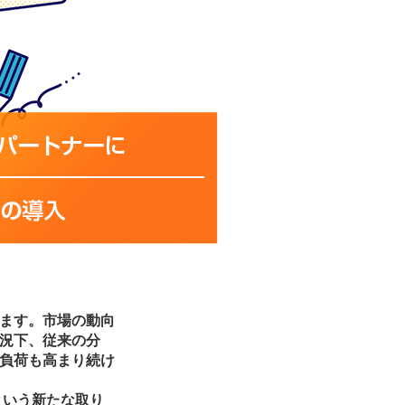
ます。市場の動向
況下、従来の分
負荷も高まり続け
という新たな取り