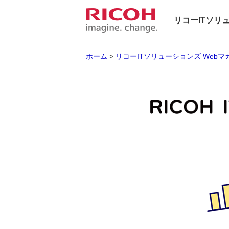
リコーITソリ
ホーム
リコーITソリューションズ Webマ